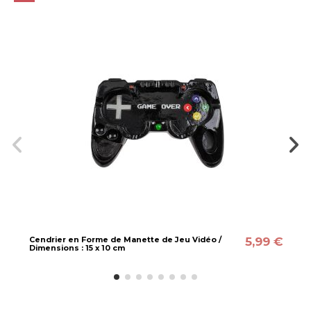
5,99 €
Cendrier en Forme de Manette de Jeu Vidéo /
Dimensions : 15 x 10 cm