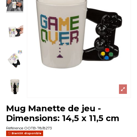
Mug Manette de jeu -
Dimensions: 14,5 x 11,5 cm
Référence
OOTB-78/8273
Bientôt disponible