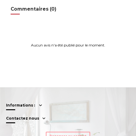
Commentaires (0)
Aucun avis n'a été publié pour le moment.
Informations :
Contactez nous