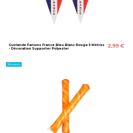
2,99 €
Guirlande Fanions France Bleu Blanc Rouge 5 Mètres
- Décoration Supporter Polyester
Nouveau