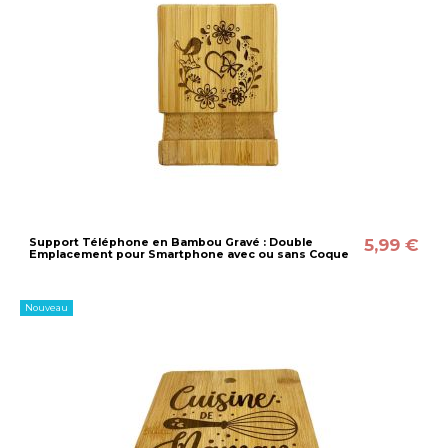
5,99 €
Support Téléphone en Bambou Gravé : Double
Emplacement pour Smartphone avec ou sans Coque
Nouveau