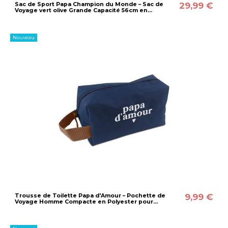
29,99 €
Sac de Sport Papa Champion du Monde – Sac de
Voyage vert olive Grande Capacité 56cm en...
Nouveau
9,99 €
Trousse de Toilette Papa d'Amour – Pochette de
Voyage Homme Compacte en Polyester pour...