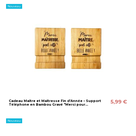
Nouveau
5,99 €
Cadeau Maître et Maîtresse Fin d'Année – Support
Téléphone en Bambou Gravé "Merci pour...
Nouveau