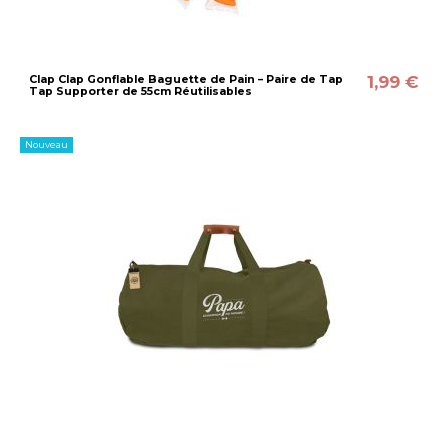
1,99 €
Clap Clap Gonflable Baguette de Pain – Paire de Tap
Tap Supporter de 55cm Réutilisables
Nouveau