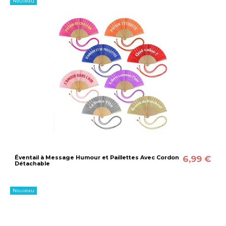
Nouveau
6,99 €
Éventail à Message Humour et Paillettes Avec Cordon
Détachable
Nouveau