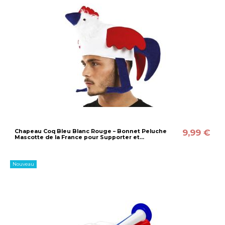
9,99 €
Chapeau Coq Bleu Blanc Rouge – Bonnet Peluche
Mascotte de la France pour Supporter et...
Nouveau