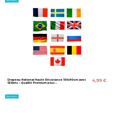
Nouveau
4,99 €
Drapeau National Haute Résistance 150x90cm avec
Œillets – Qualité Premium pour...
Nouveau