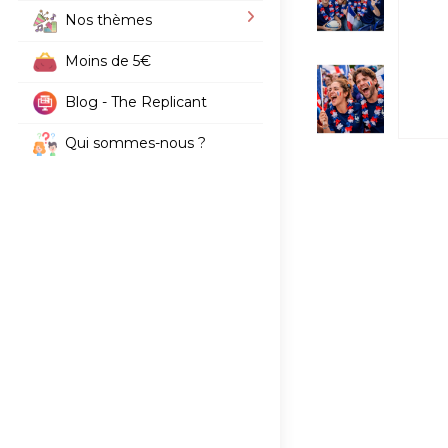
Nos thèmes
Moins de 5€
Blog - The Replicant
Qui sommes-nous ?