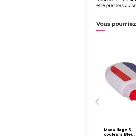
être prêt lors du 
Vous pourriez
Maquillage 3
couleurs Bleu,