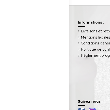
Informations :
Livraisons et ret
Mentions légale
Conditions génér
Politique de conf
Règlement progr
Suivez nous