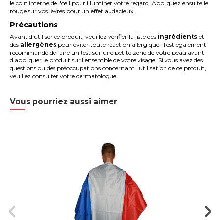
le coin interne de l'œil pour illuminer votre regard. Appliquez ensuite le
rouge sur vos lèvres pour un effet audacieux.
Précautions
Avant d'utiliser ce produit, veuillez vérifier la liste des
ingrédients
et
des
allergènes
pour éviter toute réaction allergique. Il est également
recommandé de faire un test sur une petite zone de votre peau avant
d'appliquer le produit sur l'ensemble de votre visage. Si vous avez des
questions ou des préoccupations concernant l'utilisation de ce produit,
veuillez consulter votre dermatologue.
Vous pourriez aussi aimer