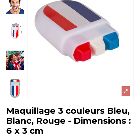
Maquillage 3 couleurs Bleu,
Blanc, Rouge - Dimensions :
6 x 3 cm