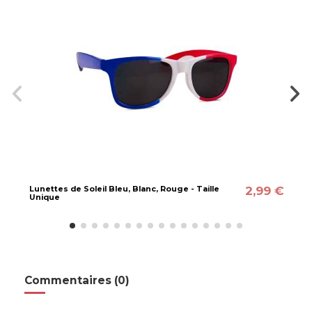
2,99 €
Lunettes de Soleil Bleu, Blanc, Rouge - Taille
Unique
Commentaires (0)