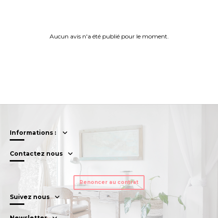
Aucun avis n'a été publié pour le moment.
Informations :
Contactez nous
Renoncer au contrat
Suivez nous
Newsletter