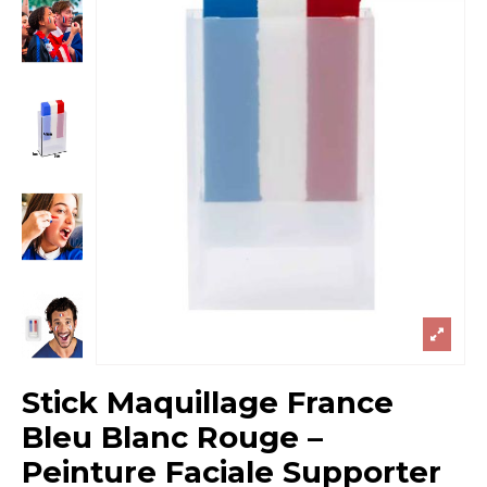
Stick Maquillage France
Bleu Blanc Rouge –
Peinture Faciale Supporter