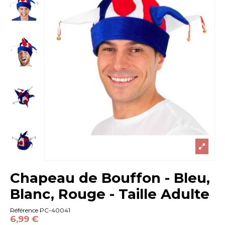
Chapeau de Bouffon - Bleu,
Blanc, Rouge - Taille Adulte
Référence
PC-40041
6,99 €