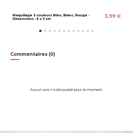
3,99 €
Maquillage 3 couleurs Bleu, Blanc, Rouge -
Dimensions : 6 x 3 cm
Commentaires (0)
Aucun avis n'a été publié pour le moment.