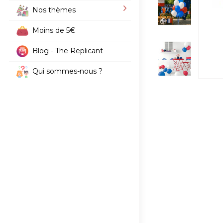
Nos thèmes
Moins de 5€
Blog - The Replicant
Qui sommes-nous ?