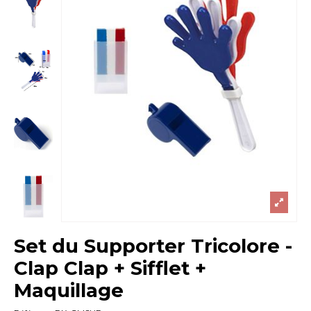
Set du Supporter Tricolore -
Clap Clap + Sifflet +
Maquillage