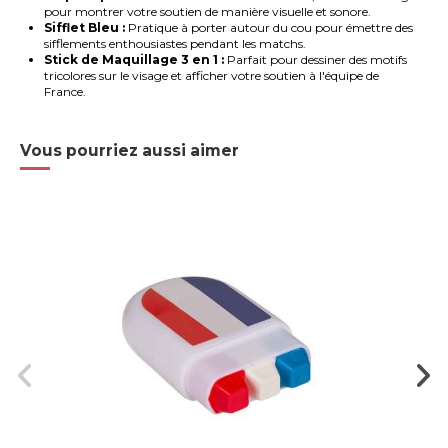
pour montrer votre soutien de manière visuelle et sonore.
Sifflet Bleu :
Pratique à porter autour du cou pour émettre des
sifflements enthousiastes pendant les matchs.
Stick de Maquillage 3 en 1 :
Parfait pour dessiner des motifs
tricolores sur le visage et afficher votre soutien à l'équipe de
France.
Vous pourriez aussi aimer