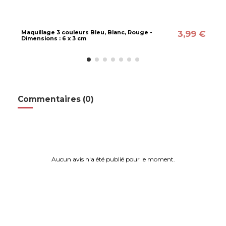
3,99 €
Maquillage 3 couleurs Bleu, Blanc, Rouge -
Dimensions : 6 x 3 cm
Commentaires (0)
Aucun avis n'a été publié pour le moment.