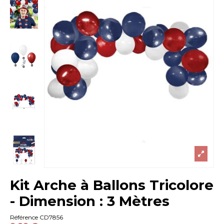
Kit Arche à Ballons Tricolore
- Dimension : 3 Mètres
Référence
CD7856