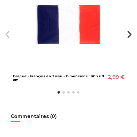
2,99 €
Drapeau Français en Tissu - Dimensions : 90 x 60
cm
Commentaires (0)