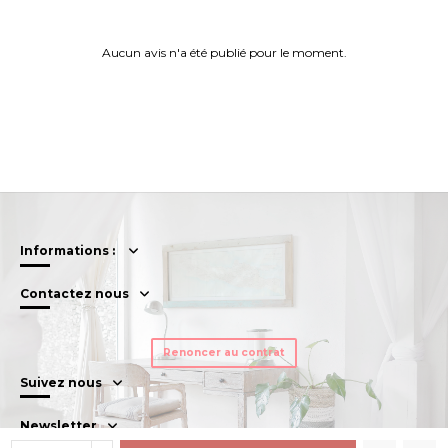
Aucun avis n'a été publié pour le moment.
Informations :
Contactez nous
Renoncer au contrat
Suivez nous
Newsletter