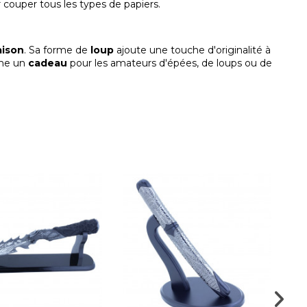
 couper tous les types de papiers.
ison
. Sa forme de
loup
ajoute une touche d'originalité à
mme un
cadeau
pour les amateurs d'épées, de loups ou de