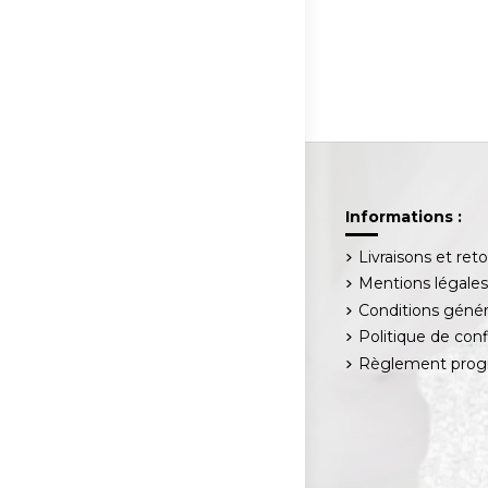
Informations :
Livraisons et ret
Mentions légale
Conditions génér
Politique de conf
Règlement progr