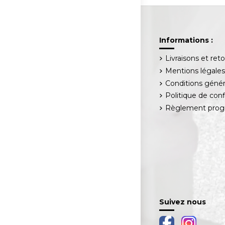
Informations :
Livraisons et ret
Mentions légale
Conditions génér
Politique de conf
Règlement progr
Suivez nous