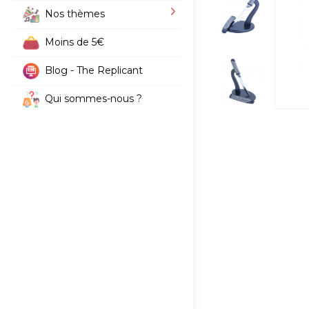
Nos thèmes
Moins de 5€
Blog - The Replicant
Qui sommes-nous ?