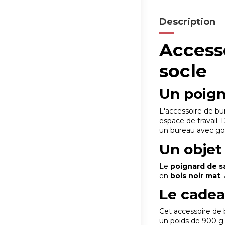
Description
Access
socle
Un poign
L'accessoire de bu
espace de travail.
un bureau avec go
Un objet 
Le
poignard de 
en
bois noir mat
.
Le cadea
Cet accessoire de 
un poids de 900 g.,