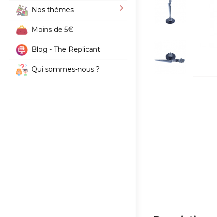
Nos thèmes
Moins de 5€
Blog - The Replicant
Qui sommes-nous ?