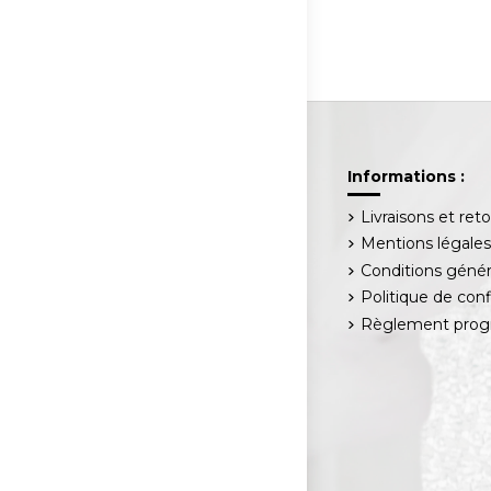
Informations :
Livraisons et ret
Mentions légale
Conditions génér
Politique de conf
Règlement progr