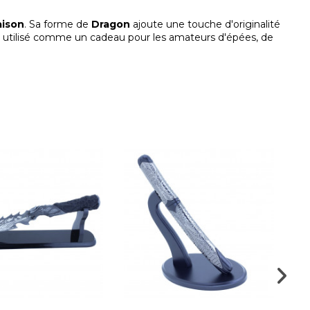
ison
. Sa forme de
Dragon
ajoute une touche d'originalité
re utilisé comme un cadeau pour les amateurs d'épées, de