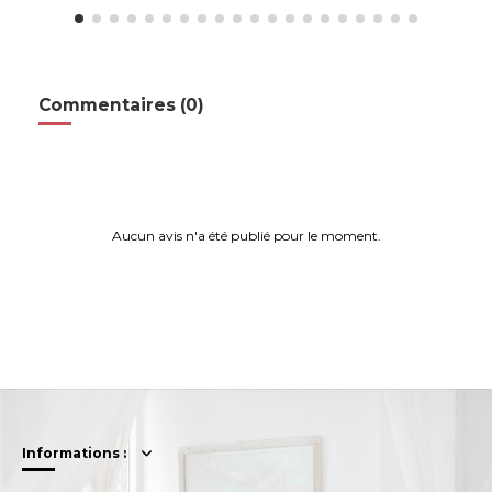
Commentaires (0)
Aucun avis n'a été publié pour le moment.
Informations :