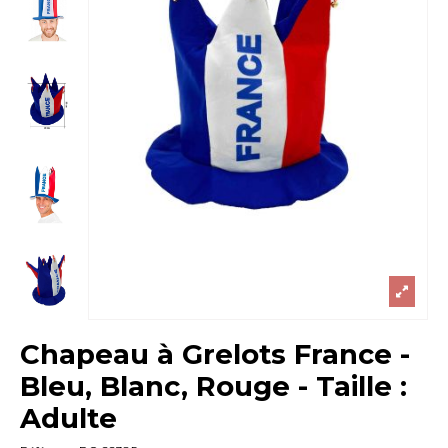
Chapeau à Grelots France -
Bleu, Blanc, Rouge - Taille :
Adulte