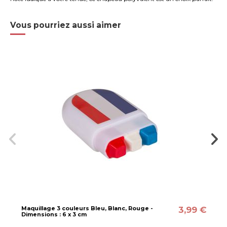
Vous pourriez aussi aimer
3,99 €
Maquillage 3 couleurs Bleu, Blanc, Rouge -
Dimensions : 6 x 3 cm