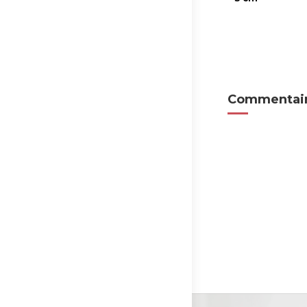
Commentair