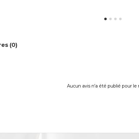
es (0)
Aucun avis n'a été publié pour l