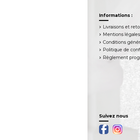
Informations :
Livraisons et ret
Mentions légale
Conditions génér
Politique de conf
Règlement progr
Suivez nous