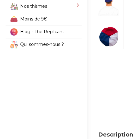
Nos thèmes
Moins de 5€
Blog - The Replicant
Qui sommes-nous ?
Description