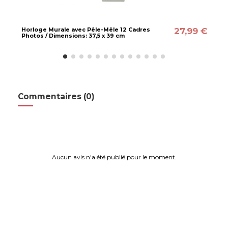
27,99 €
Horloge Murale avec Pêle-Mêle 12 Cadres
Photos / Dimensions: 37,5 x 39 cm
Commentaires (0)
Aucun avis n'a été publié pour le moment.