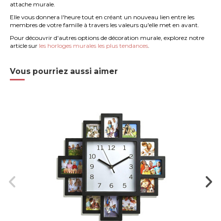
attache murale.
Elle vous donnera l'heure tout en créant un nouveau lien entre les
membres de votre famille à travers les valeurs qu'elle met en avant.
Pour découvrir d'autres options de décoration murale, explorez notre
article sur
les horloges murales les plus tendances
.
Vous pourriez aussi aimer