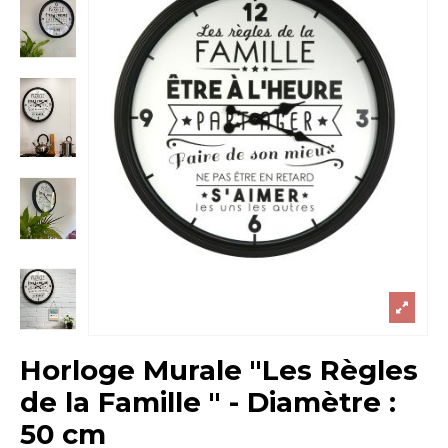
Horloge Murale "Les Règles
de la Famille " - Diamètre :
50 cm