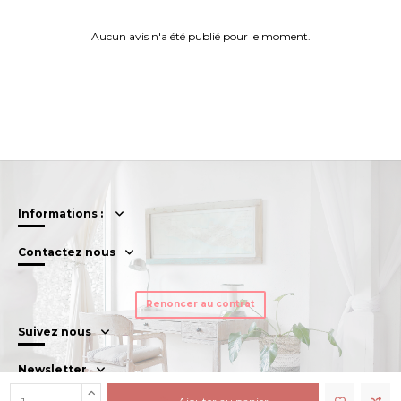
Aucun avis n'a été publié pour le moment.
Informations :
Contactez nous
Renoncer au contrat
Suivez nous
Newsletter