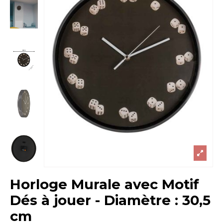
Horloge Murale avec Motif
Dés à jouer - Diamètre : 30,5
cm