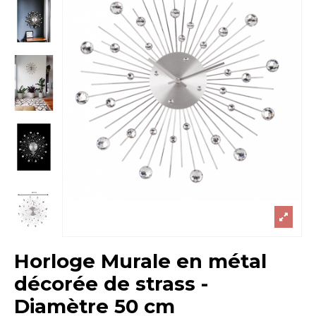
Horloge Murale en métal
décorée de strass -
Diamètre 50 cm