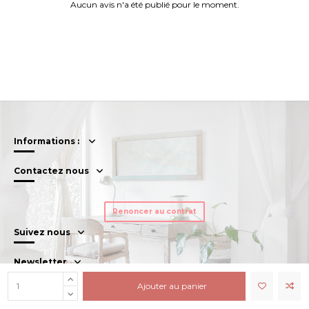
Aucun avis n'a été publié pour le moment.
Informations :
Contactez nous
Renoncer au contrat
Suivez nous
Newsletter
Ajouter au panier