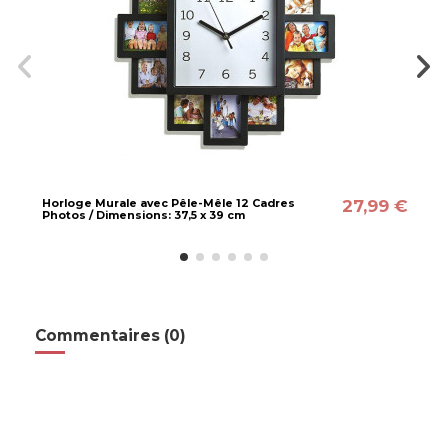
27,99 €
Horloge Murale avec Pêle-Mêle 12 Cadres
Photos / Dimensions: 37,5 x 39 cm
Commentaires (0)