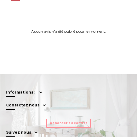
Aucun avis n'a été publié pour le moment.
Informations :
Contactez nous
Renoncer au contrat
Suivez nous