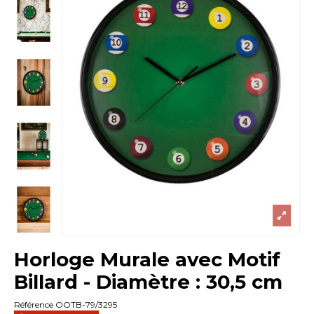
Horloge Murale avec Motif
Billard - Diamètre : 30,5 cm
Référence
OOTB-79/3295