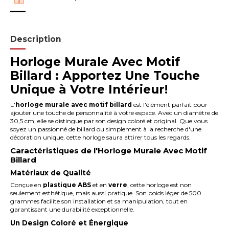
Description
Horloge Murale Avec Motif
Billard : Apportez Une Touche
Unique à Votre Intérieur!
L'
horloge murale avec motif billard
est l'élément parfait pour
ajouter une touche de personnalité à votre espace. Avec un diamètre de
30,5 cm, elle se distingue par son design coloré et original. Que vous
soyez un passionné de billard ou simplement à la recherche d'une
décoration unique, cette horloge saura attirer tous les regards.
Caractéristiques de l'Horloge Murale Avec Motif
Billard
Matériaux de Qualité
Conçue en
plastique ABS
et en
verre
, cette horloge est non
seulement esthétique, mais aussi pratique. Son poids léger de 500
grammes facilite son installation et sa manipulation, tout en
garantissant une durabilité exceptionnelle.
Un Design Coloré et Énergique