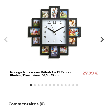
27,99 €
Horloge Murale avec Pêle-Mêle 12 Cadres
Photos / Dimensions: 37,5 x 39 cm
Commentaires (0)