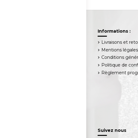
Informations :
Livraisons et ret
Mentions légale
Conditions génér
Politique de conf
Règlement progr
Suivez nous