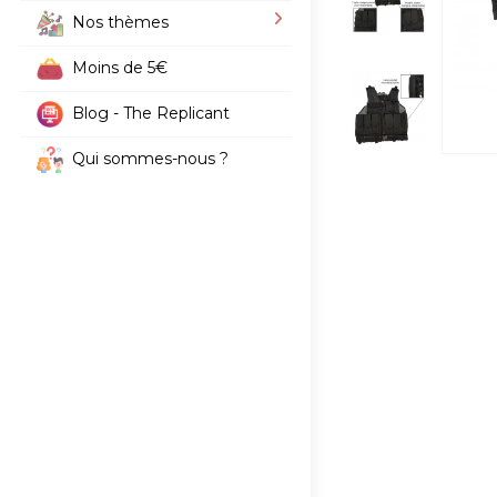
Nos thèmes
Moins de 5€
Blog - The Replicant
Qui sommes-nous ?