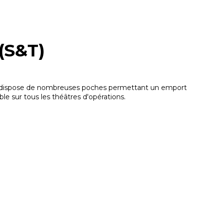
(S&T)
le dispose de nombreuses poches permettant un emport
le sur tous les théâtres d'opérations.