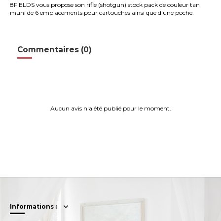
8FIELDS vous propose son rifle (shotgun) stock pack de couleur tan
muni de 6 emplacements pour cartouches ainsi que d'une poche.
Commentaires (0)
Aucun avis n'a été publié pour le moment.
Informations :