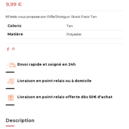
9,99 €
8Fields vous propose son Rifle/Shotgun Stock Pack Tan.
Coloris
Tan
Matière
Polyester
Envoi rapide et soigné en 24h
Livraison en point relais ou à domicile
Livraison en point relais offerte dès 50€ d'achat
Description