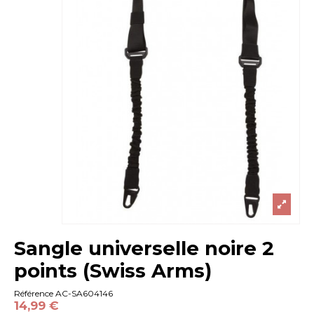
Sangle universelle noire 2
points (Swiss Arms)
Référence
AC-SA604146
14,99 €