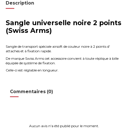
Description
Sangle universelle noire 2 points
(Swiss Arms)
Sangle de transport spéciale airsoft de couleur noire à 2 points d'
attaches et à fixation rapide.
De marque Swiss Arms cet accessoire convient à toute réplique à bille
équipée de système de fixation.
Celle-ci est réglable en longueur.
Commentaires (0)
Aucun avis n'a été publié pour le moment.