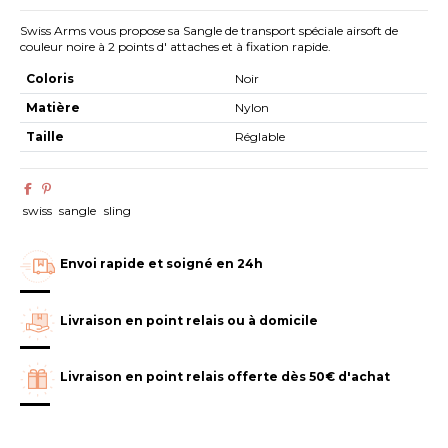
Swiss Arms vous propose sa Sangle de transport spéciale airsoft de
couleur noire à 2 points d' attaches et à fixation rapide.
Coloris
Noir
Matière
Nylon
Taille
Réglable
swiss
sangle
sling
Envoi rapide et soigné en 24h
Livraison en point relais ou à domicile
Livraison en point relais offerte dès 50€ d'achat