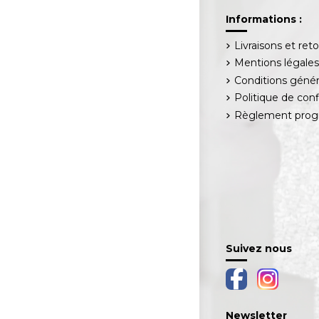
Informations :
Livraisons et ret
Mentions légale
Conditions génér
Politique de conf
Règlement progr
Suivez nous
Newsletter