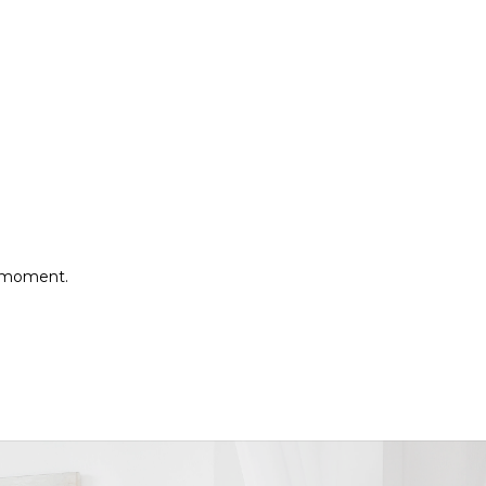
e moment.