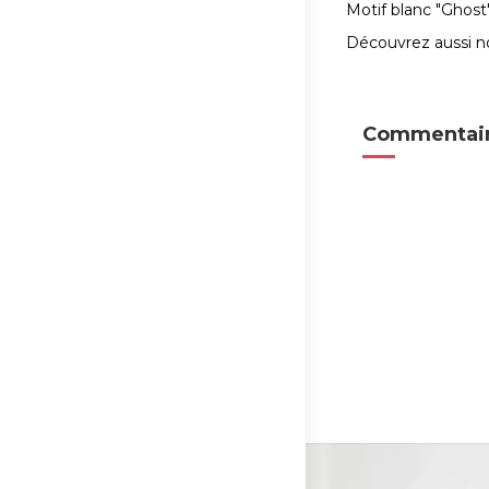
Motif blanc "Ghost"
Découvrez aussi 
Commentair