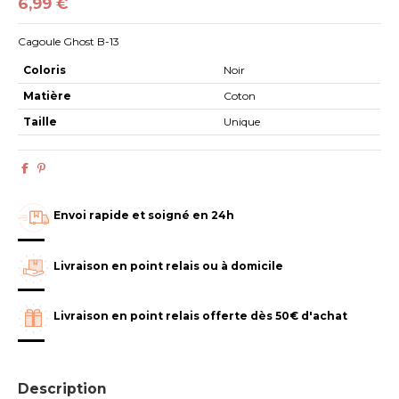
6,99 €
Cagoule Ghost B-13
Coloris
Noir
Matière
Coton
Taille
Unique
Envoi rapide et soigné en 24h
Livraison en point relais ou à domicile
Livraison en point relais offerte dès 50€ d'achat
Description