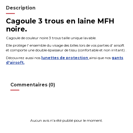
Description
Cagoule 3 trous en laine MFH
noire.
Cagoule de couleur noire 3 trous taille unique lavable.
Elle protège l' ensemble du visage des billes lors de vos parties d' airsoft
et comporte une double épaisseur de tissu (confortable et non irritant) .
Découvrez aussi nos
lunettes de protection
ainsi que nos
gants
d'airsoft.
Commentaires (0)
Aucun avis n'a été publié pour le moment.