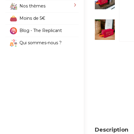
Nos thèmes
Moins de 5€
Blog - The Replicant
Qui sommes-nous ?
Description