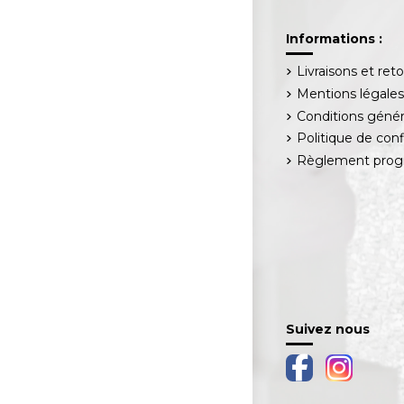
Informations :
Livraisons et ret
Mentions légale
Conditions génér
Politique de conf
Règlement progr
Suivez nous