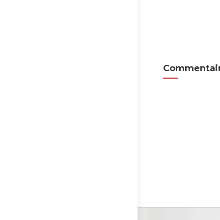
Commentair