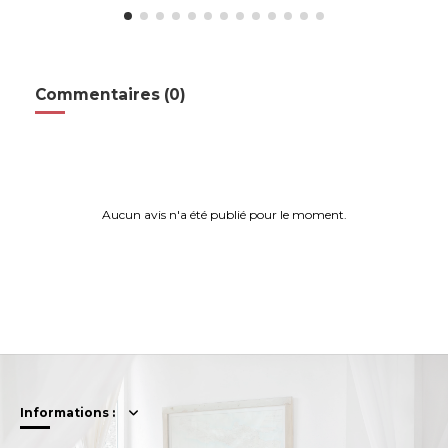
Commentaires (0)
Aucun avis n'a été publié pour le moment.
Informations :