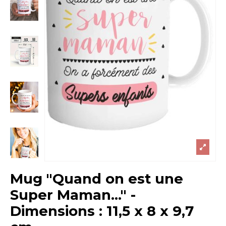
Mug "Quand on est une
Super Maman..." -
Dimensions : 11,5 x 8 x 9,7