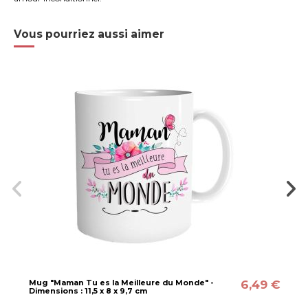
Vous pourriez aussi aimer
6,49 €
Mug "Maman Tu es la Meilleure du Monde" -
Dimensions : 11,5 x 8 x 9,7 cm