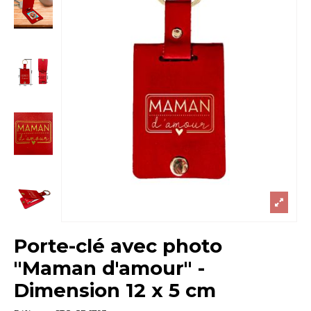
Porte-clé avec photo
"Maman d'amour" -
Dimension 12 x 5 cm