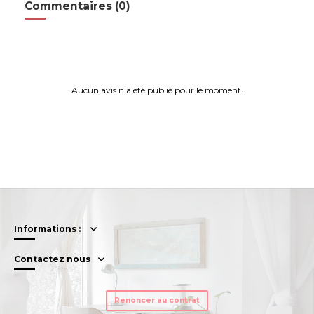
Commentaires (0)
Aucun avis n'a été publié pour le moment.
Informations :
Contactez nous
Renoncer au contrat