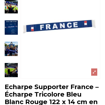
Echarpe Supporter France –
Écharpe Tricolore Bleu
Blanc Rouge 122 x 14 cm en