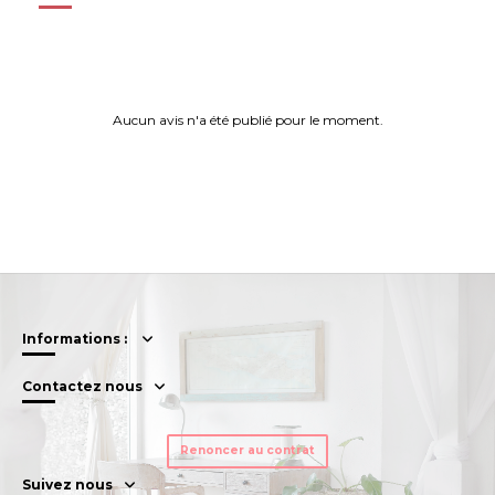
Aucun avis n'a été publié pour le moment.
Informations :
Contactez nous
Renoncer au contrat
Suivez nous