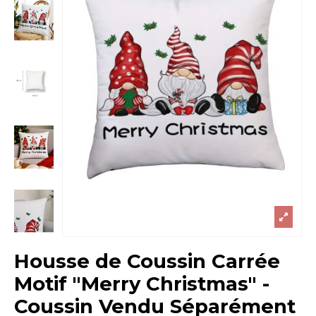
Housse de Coussin Carrée
Motif "Merry Christmas" -
Coussin Vendu Séparément