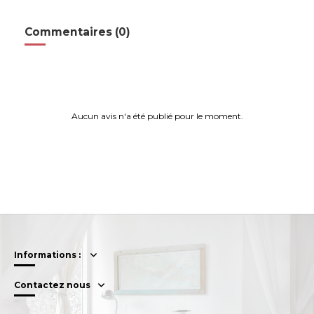
Commentaires (0)
Aucun avis n'a été publié pour le moment.
Informations :
Contactez nous