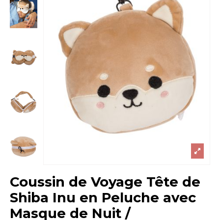
Coussin de Voyage Tête de
Shiba Inu en Peluche avec
Masque de Nuit /