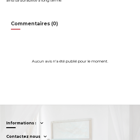
ainsi sa durabilité à long terme.
Commentaires (0)
Aucun avis n'a été publié pour le moment.
Informations :
Contactez nous