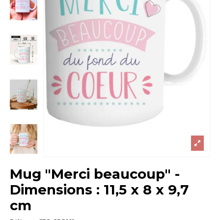
Mug "Merci beaucoup" -
Dimensions : 11,5 x 8 x 9,7
cm