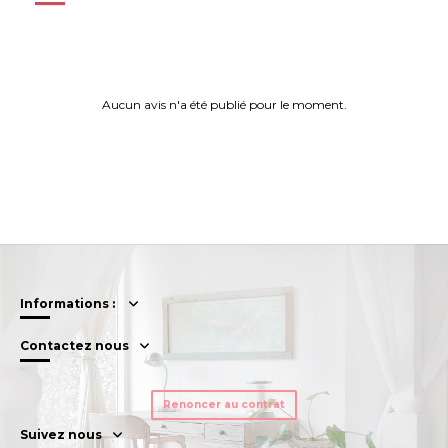
Aucun avis n'a été publié pour le moment.
Informations :
Contactez nous
Renoncer au contrat
Suivez nous