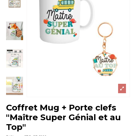
Coffret Mug + Porte clefs
"Maître Super Génial et au
Top"