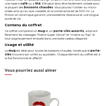
une tasse à
café
ou à
thé
. Elle peut donc être facilement utilisée pour
la plupart des
boissons chaudes
. Vous pouvez l'utiliser au micro-
ondes ainsi qu'au lave-vaisselle, et sa contenance est de 300 ml. La
finition en céramique garantit une excellente résistance et une longue
durée de vie.
Contenu du coffret
Ce coffret comprend un
mug
et un
porte-clés assortis
, arborant
fièrement les messages "Maître Super Génial" et "maître au Top", le
tout soigneusement emballé dans une boîte cadeau élégante.
Usage et utilité
Le
mug
est idéal pour toutes les boissons chaudes, tandis que le
porte-
clés
trouvera son utilité au quotidien. Chaque élément du coffret est à
la fois fonctionnel et affectif.
Vous pourriez aussi aimer