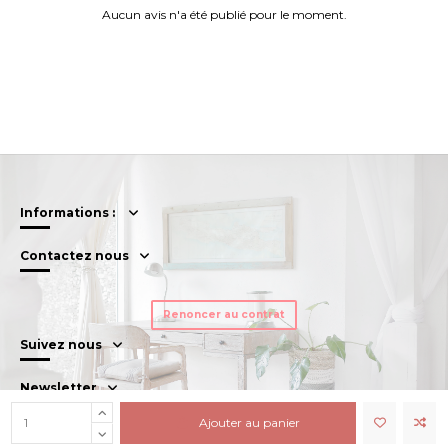
Aucun avis n'a été publié pour le moment.
Informations :
Contactez nous
Renoncer au contrat
Suivez nous
Newsletter
Ajouter au panier