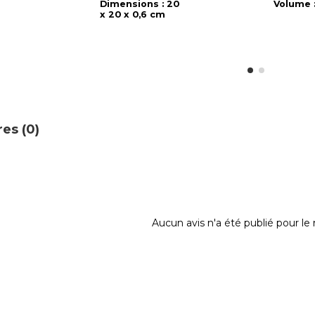
Dimensions : 20
Volume :
x 20 x 0,6 cm
es (0)
Aucun avis n'a été publié pour l