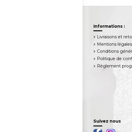
Informations :
Livraisons et ret
Mentions légale
Conditions génér
Politique de conf
Règlement progr
Suivez nous