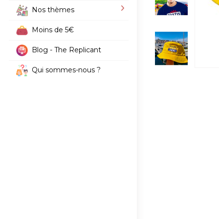
Nos thèmes
Moins de 5€
Blog - The Replicant
Qui sommes-nous ?