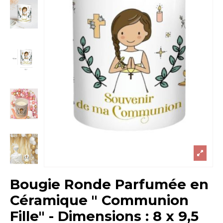
Bougie Ronde Parfumée en
Céramique " Communion
Fille" - Dimensions : 8 x 9,5