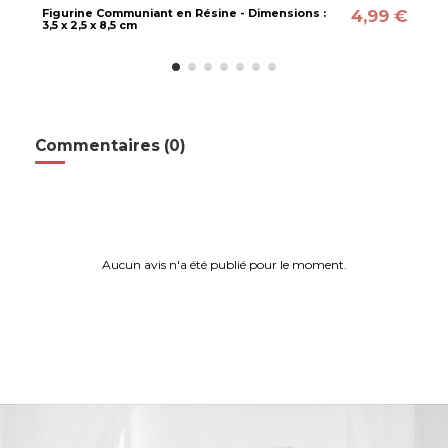
4,99 €
Figurine Communiant en Résine - Dimensions :
3,5 x 2,5 x 8,5 cm
Commentaires (0)
Aucun avis n'a été publié pour le moment.