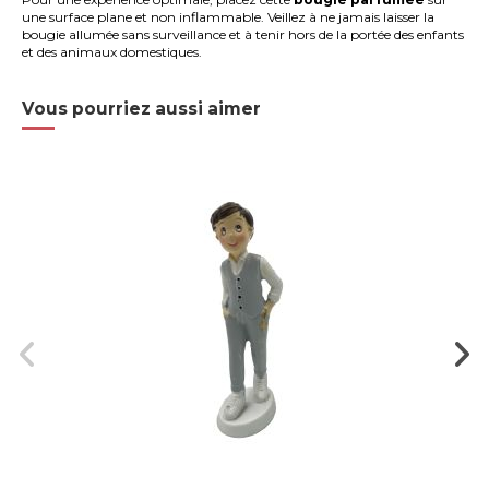
une surface plane et non inflammable. Veillez à ne jamais laisser la
bougie allumée sans surveillance et à tenir hors de la portée des enfants
et des animaux domestiques.
Vous pourriez aussi aimer