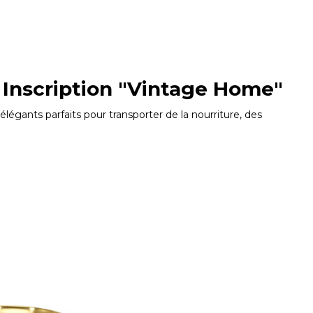
c Inscription "Vintage Home"
légants parfaits pour transporter de la nourriture, des