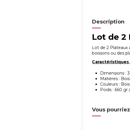
Description
Lot de 2
Lot de 2 Plateaux a
boissons ou des pla
Caractéristiques 
Dimensions : 3
Matières : Bois
Couleurs : Bois
Poids : 660 gr 
Vous pourriez