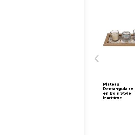
Plateau
Rectangulaire
en Bois Style
Maritime