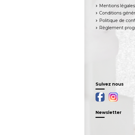
Mentions légale
Conditions génér
Politique de conf
Règlement progr
Suivez nous
Newsletter