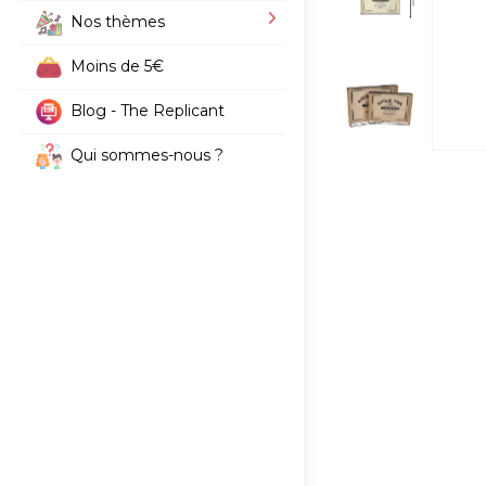
Nos thèmes
Moins de 5€
Blog - The Replicant
Qui sommes-nous ?