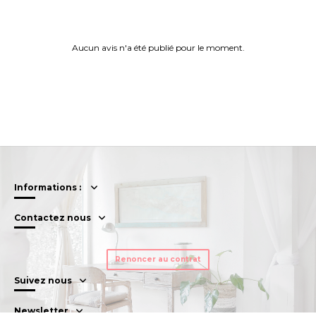
Aucun avis n'a été publié pour le moment.
Informations :
Contactez nous
Renoncer au contrat
Suivez nous
Newsletter