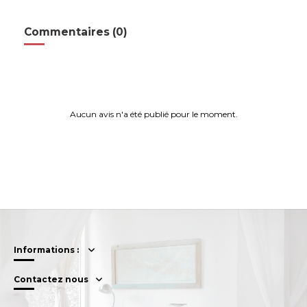
Commentaires (0)
Aucun avis n'a été publié pour le moment.
Informations :
Contactez nous