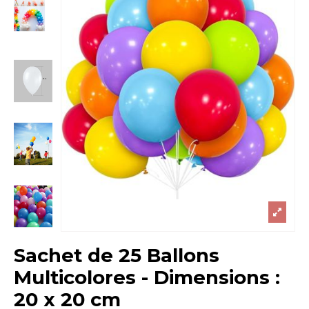
Sachet de 25 Ballons
Multicolores - Dimensions :
20 x 20 cm