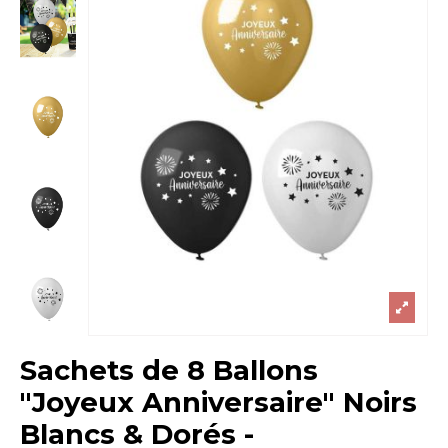
Sachets de 8 Ballons
"Joyeux Anniversaire" Noirs
Blancs & Dorés -