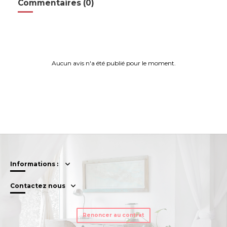
Commentaires (0)
Aucun avis n'a été publié pour le moment.
Informations :
Contactez nous
Renoncer au contrat