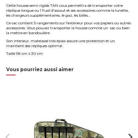
Cette housse semi-rigide TAN vous permettra de transporter votre
réplique longue ou
1 Fusil
d'assaut et ses accessoires comme la lunette,
les chargeurs supplémentaires, le gaz, les billes...
Ce sac contient 5
rangements
sur l'extérieur pour vos papiers ou autres
accessoires. Vous pouvez transporter la housse comme un sac ou bien
la mettre en bandoulière .
Son interieur, matelassé très épais assure une protection et un
maintient des répliques optimal .
Taille 98 cm x 30 cm
Vous pourriez aussi aimer