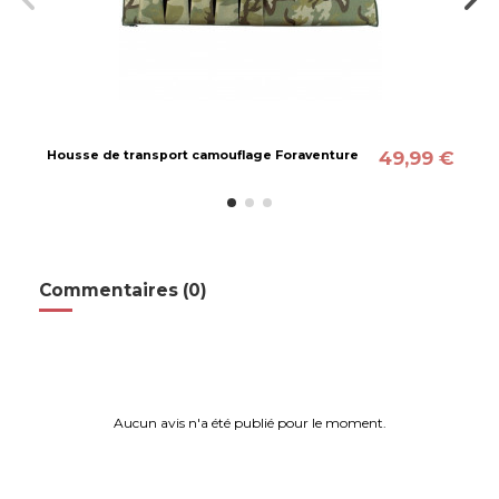
49,99 €
Housse de transport camouflage Foraventure
Commentaires (0)
Aucun avis n'a été publié pour le moment.