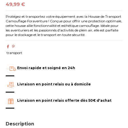
49,99 €
Protégez et transportez votre équipement avec la Housse de Transport
Camouflage Foraventure ! Conçue pour offrir une protection optimale,
cette housse allie fonctionnalité et esthétique camouflage. Idéale pour
les aventuriers et les passionnés d'activités de plein air, elle est parfaite
pour le stockage et le transport en toute sécurité.
transport
Envoi rapide et soigné en 24h
Livraison en point relais ou à domicile
Livraison en point relais offerte dès 50€ d'achat
Description