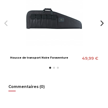
49,99 €
Housse de transport Noire Foraventure
Commentaires (0)