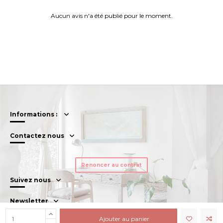
Aucun avis n'a été publié pour le moment.
Informations :
Contactez nous
Renoncer au contrat
Suivez nous
Newsletter
Ajouter au panier