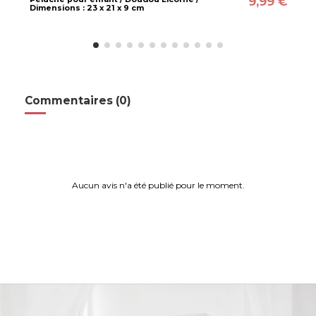
9,99 €
Dimensions : 23 x 21 x 9 cm
Commentaires (0)
Aucun avis n'a été publié pour le moment.