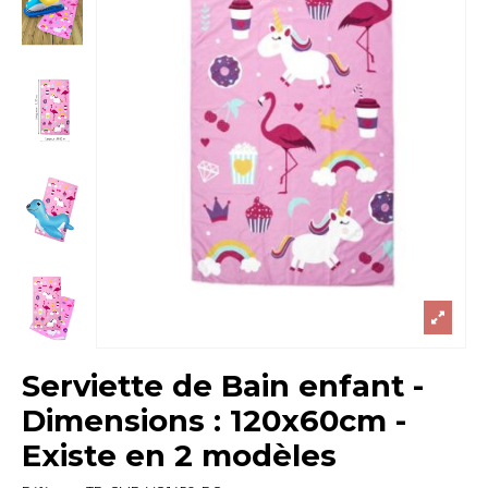
Serviette de Bain enfant -
Dimensions : 120x60cm -
Existe en 2 modèles