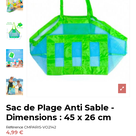
Sac de Plage Anti Sable -
Dimensions : 45 x 26 cm
Référence
CMPARIS-VO2142
4,99 €