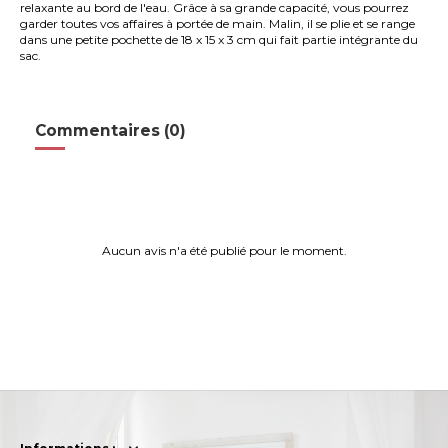
relaxante au bord de l'eau. Grâce à sa grande capacité, vous pourrez
garder toutes vos affaires à portée de main. Malin, il se plie et se range
dans une petite pochette de 18 x 15 x 3 cm qui fait partie intégrante du
sac.
Commentaires (0)
Aucun avis n'a été publié pour le moment.