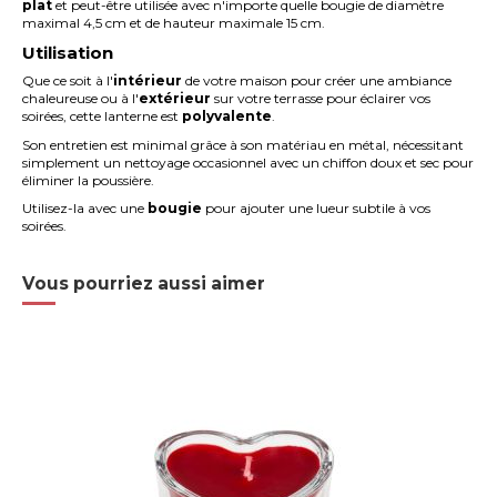
plat
et peut-être utilisée avec n'importe quelle bougie de diamètre
maximal 4,5 cm et de hauteur maximale 15 cm.
Utilisation
Que ce soit à l'
intérieur
de votre maison pour créer une ambiance
chaleureuse ou à l'
extérieur
sur votre terrasse pour éclairer vos
soirées, cette lanterne est
polyvalente
.
Son entretien est minimal grâce à son matériau en métal, nécessitant
simplement un nettoyage occasionnel avec un chiffon doux et sec pour
éliminer la poussière.
Utilisez-la avec une
bougie
pour ajouter une lueur subtile à vos
soirées.
Vous pourriez aussi aimer