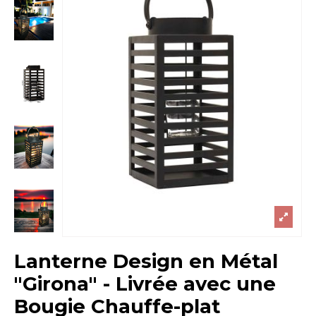
Lanterne Design en Métal
"Girona" - Livrée avec une
Bougie Chauffe-plat