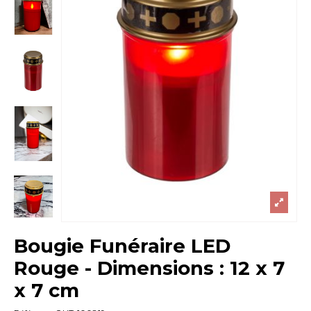
Bougie Funéraire LED
Rouge - Dimensions : 12 x 7
x 7 cm