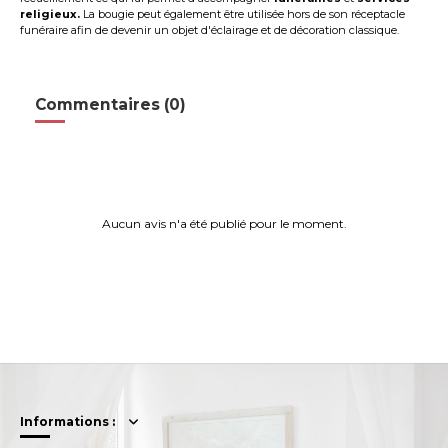
religieux.
La bougie peut également être utilisée hors de son réceptacle
funéraire afin de devenir un objet d'éclairage et de décoration classique.
Commentaires (0)
Aucun avis n'a été publié pour le moment.
Informations :