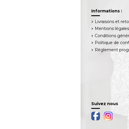
Informations :
Livraisons et ret
Mentions légale
Conditions génér
Politique de conf
Règlement progr
Suivez nous