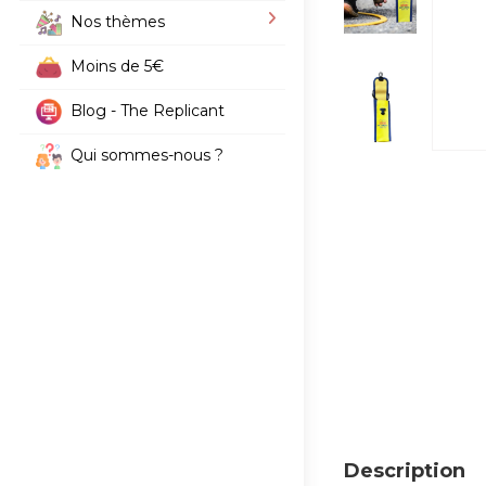
Nos thèmes
Moins de 5€
Blog - The Replicant
Qui sommes-nous ?
Description