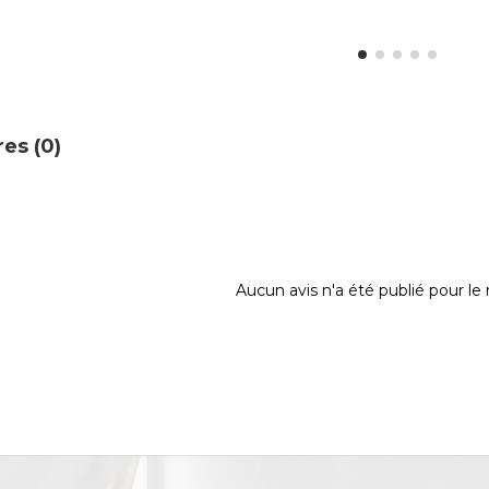
es (0)
Aucun avis n'a été publié pour l