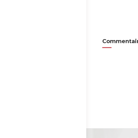
Commentair