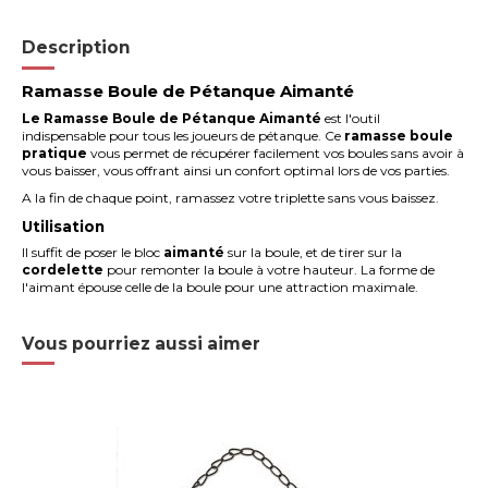
Description
Ramasse Boule de Pétanque Aimanté
Le Ramasse Boule de Pétanque Aimanté
est l'outil
indispensable pour tous les joueurs de pétanque. Ce
ramasse boule
pratique
vous permet de récupérer facilement vos boules sans avoir à
vous baisser, vous offrant ainsi un confort optimal lors de vos parties.
A la fin de chaque point, ramassez votre triplette sans vous baissez.
Utilisation
Il suffit de poser le bloc
aimanté
sur la boule, et de tirer sur la
cordelette
pour remonter la boule à votre hauteur. La forme de
l'aimant épouse celle de la boule pour une attraction maximale.
Vous pourriez aussi aimer