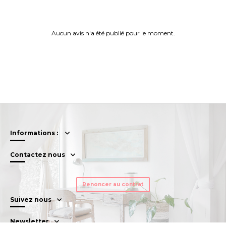
Aucun avis n'a été publié pour le moment.
Informations :
Contactez nous
Renoncer au contrat
Suivez nous
Newsletter