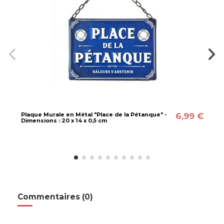
6,99 €
Plaque Murale en Métal "Place de la Pétanque" -
Dimensions : 20 x 14 x 0,5 cm
Commentaires (0)