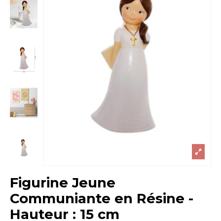
Figurine Jeune
Communiante en Résine -
Hauteur : 15 cm