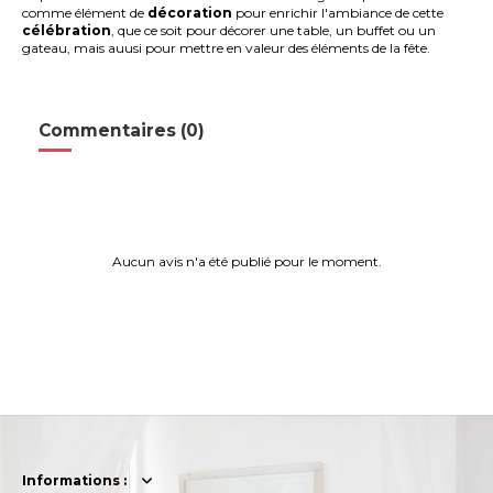
comme élément de
décoration
pour enrichir l'ambiance de cette
célébration
, que ce soit pour décorer une table, un buffet ou un
gateau, mais auusi pour mettre en valeur des éléments de la fête.
Commentaires (0)
Aucun avis n'a été publié pour le moment.
Informations :