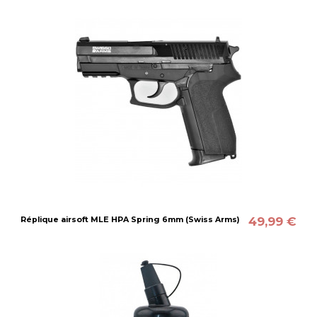
49,99 €
Réplique airsoft MLE HPA Spring 6mm (Swiss Arms)