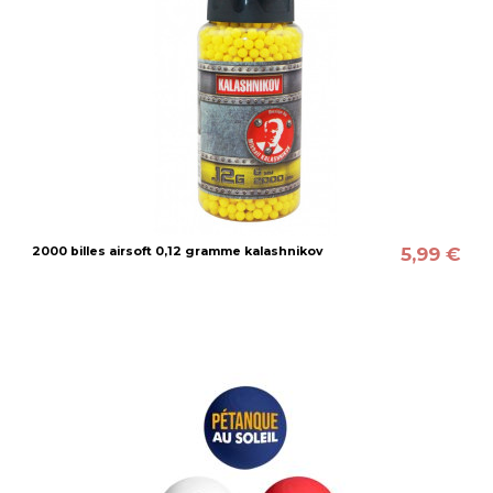
5,99 €
2000 billes airsoft 0,12 gramme kalashnikov