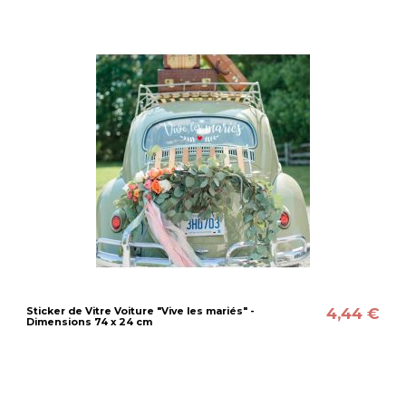
4,44 €
Sticker de Vitre Voiture "Vive les mariés" -
Dimensions 74 x 24 cm