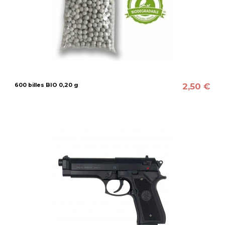
2,50 €
600 billes BIO 0,20 g