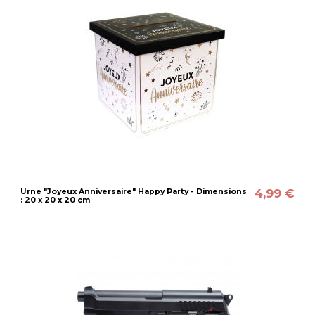
4,99 €
Urne "Joyeux Anniversaire" Happy Party - Dimensions
: 20 x 20 x 20 cm