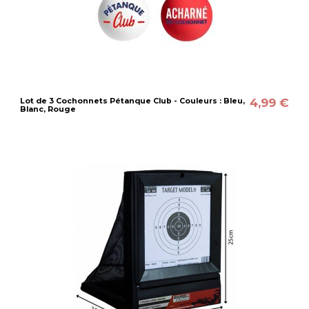
4,99 €
Lot de 3 Cochonnets Pétanque Club - Couleurs : Bleu,
Blanc, Rouge