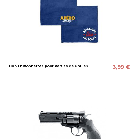
3,99 €
Duo Chiffonnettes pour Parties de Boules