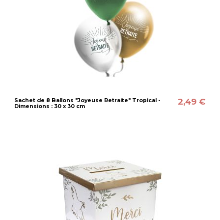
2,49 €
Sachet de 8 Ballons "Joyeuse Retraite" Tropical -
Dimensions : 30 x 30 cm