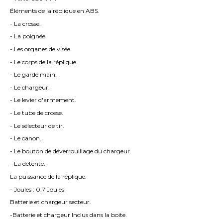
Éléments de la réplique en ABS.
- La crosse.
- La poignée.
- Les organes de visée.
- Le corps de la réplique.
- Le garde main.
- Le chargeur.
- Le levier d'armement.
- Le tube de crosse.
- Le sélecteur de tir.
- Le canon.
- Le bouton de déverrouillage du chargeur.
- La détente.
La puissance de la réplique.
- Joules : 0.7 Joules
Batterie et chargeur secteur.
-Batterie et chargeur Inclus dans la boite.