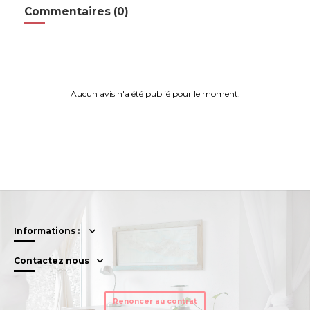
Commentaires (0)
Aucun avis n'a été publié pour le moment.
Informations :
Contactez nous
Renoncer au contrat