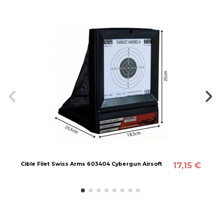
17,15 €
Cible Filet Swiss Arms 603404 Cybergun Airsoft