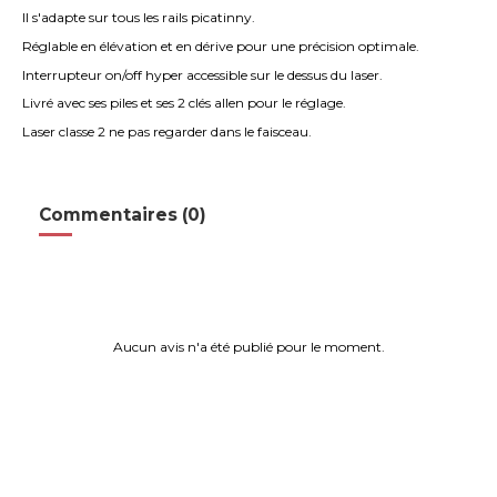
Il s'adapte sur tous les rails picatinny.
Réglable en élévation et en dérive pour une précision optimale.
Interrupteur on/off hyper accessible sur le dessus du laser.
Livré avec ses piles et ses 2 clés allen pour le réglage.
Laser classe 2 ne pas regarder dans le faisceau.
Commentaires (0)
Aucun avis n'a été publié pour le moment.